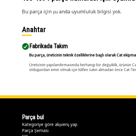
Bu parça için şu anda uyumluluk bilgisi yok.
Anahtar
Fabrikada Takım
Bu parça, üreticinin teknik özelliklerine bağlı olarak Cat ekipm
Üreticinin yapılandırmasında herhangi bir değişiklik, ürünün
olduğundan emin olmak için lütfen satın almadan önce Cat Tems
Parça bul
Kategoriye göre alışveriş yap
Parça Şeması