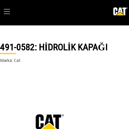
491-0582
: HİDROLİK KAPAĞI
Marka: Cat