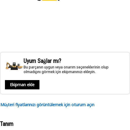
Uyum Sağlar mı?
Bu parçanın uygun veya onarım seçeneklerinin olup
olmadığını görmek için ekipmanınızı ekleyin.
Ekipman ekle
Müşteri fiyatlarınızı görüntülemek için oturum açın
Tanım