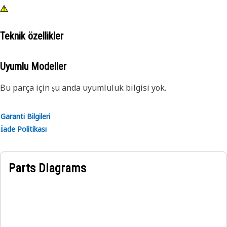
Teknik özellikler
Uyumlu Modeller
Bu parça için şu anda uyumluluk bilgisi yok.
Garanti Bilgileri
İade Politikası
Parts Diagrams