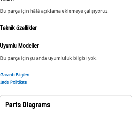
Bu parça için hâlâ açıklama eklemeye çalışıyoruz.
Teknik özellikler
Uyumlu Modeller
Bu parça için şu anda uyumluluk bilgisi yok.
Garanti Bilgileri
İade Politikası
Parts Diagrams