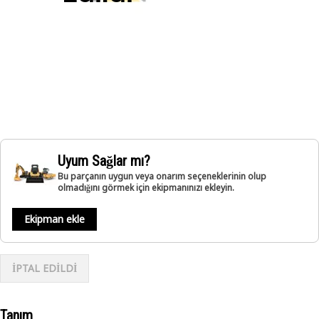
Uyum Sağlar mı?
Bu parçanın uygun veya onarım seçeneklerinin olup
olmadığını görmek için ekipmanınızı ekleyin.
Ekipman ekle
İPTAL EDİLDİ
Tanım