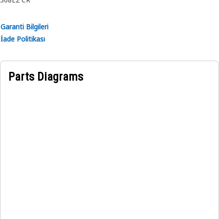
Garanti Bilgileri
İade Politikası
Parts Diagrams