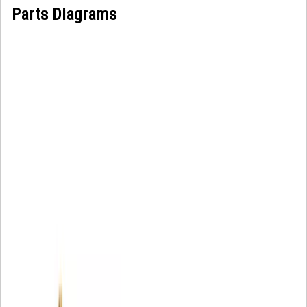
Parts Diagrams