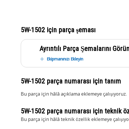
5W-1502
için parça şeması
Ayrıntılı Parça Şemalarını Görü
Ekipmanınızı Ekleyin
5W-1502
parça numarası için tanım
Bu parça için hâlâ açıklama eklemeye çalışıyoruz.
5W-1502
parça numarası için teknik öze
Bu parça için hâlâ teknik özellik eklemeye çalışıyo