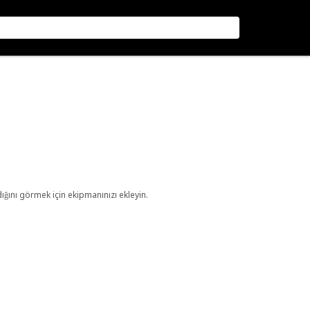
ını görmek için ekipmanınızı ekleyin.