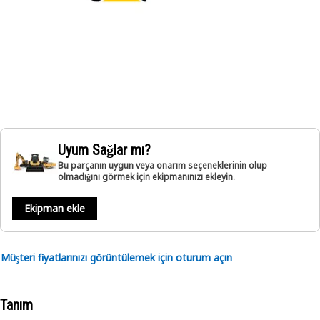
Uyum Sağlar mı?
Bu parçanın uygun veya onarım seçeneklerinin olup
olmadığını görmek için ekipmanınızı ekleyin.
Ekipman ekle
Müşteri fiyatlarınızı görüntülemek için oturum açın
Tanım