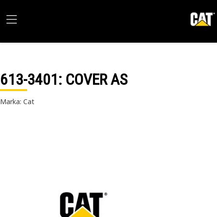
613-3401
: COVER AS
Marka: Cat