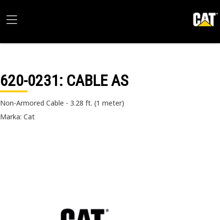
620-0231
: CABLE AS
Non-Armored Cable - 3.28 ft. (1 meter)
Marka: Cat