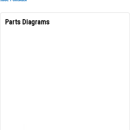
Parts Diagrams