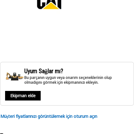
Uyum Sağlar mı?
Bu parçanın uygun veya onarım seçeneklerinin olup
olmadığını görmek için ekipmanınızı ekleyin.
Ekipman ekle
Müşteri fiyatlarınızı görüntülemek için oturum açın