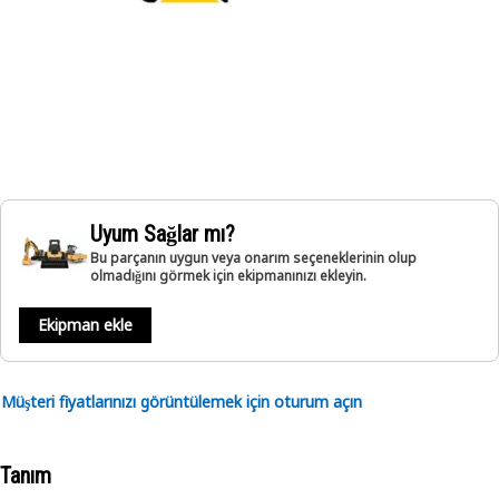
Uyum Sağlar mı?
Bu parçanın uygun veya onarım seçeneklerinin olup
olmadığını görmek için ekipmanınızı ekleyin.
Ekipman ekle
Müşteri fiyatlarınızı görüntülemek için oturum açın
Tanım