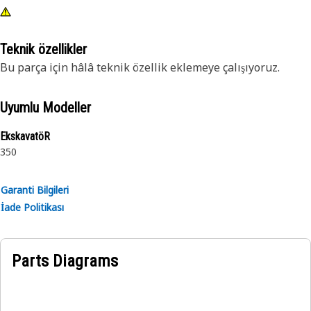
Teknik özellikler
Bu parça için hâlâ teknik özellik eklemeye çalışıyoruz.
Uyumlu Modeller
EkskavatöR
350
Garanti Bilgileri
İade Politikası
Parts Diagrams