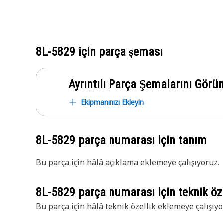
8L-5829
için parça şeması
Ayrıntılı Parça Şemalarını Görü
Ekipmanınızı Ekleyin
8L-5829
parça numarası için tanım
Bu parça için hâlâ açıklama eklemeye çalışıyoruz.
8L-5829
parça numarası için teknik öze
Bu parça için hâlâ teknik özellik eklemeye çalışıyo