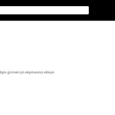
ını görmek için ekipmanınızı ekleyin.