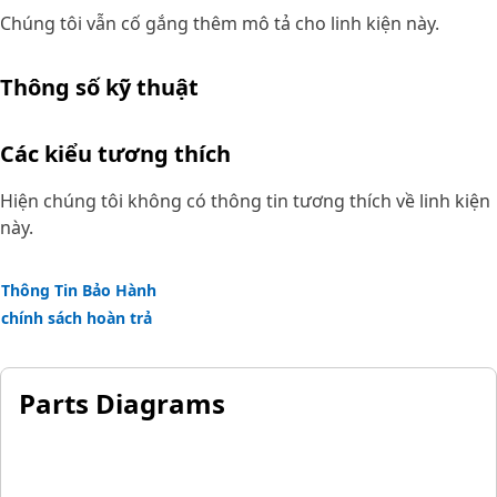
Chúng tôi vẫn cố gắng thêm mô tả cho linh kiện này.
Thông số kỹ thuật
Các kiểu tương thích
Hiện chúng tôi không có thông tin tương thích về linh kiện
này.
Thông Tin Bảo Hành
chính sách hoàn trả
Parts Diagrams