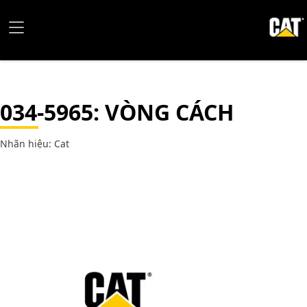
034-5965
: VÒNG CÁCH
Nhãn hiệu: Cat