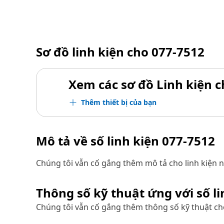
Sơ đồ linh kiện cho
077-7512
Xem các sơ đồ Linh kiện ch
Thêm thiết bị của bạn
Mô tả về số linh kiện
077-7512
Chúng tôi vẫn cố gắng thêm mô tả cho linh kiện n
Thông số kỹ thuật ứng với số l
Chúng tôi vẫn cố gắng thêm thông số kỹ thuật cho