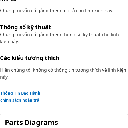
Chúng tôi vẫn cố gắng thêm mô tả cho linh kiện này.
Thông số kỹ thuật
Chúng tôi vẫn cố gắng thêm thông số kỹ thuật cho linh
kiện này.
Các kiểu tương thích
Hiện chúng tôi không có thông tin tương thích về linh kiện
này.
Thông Tin Bảo Hành
chính sách hoàn trả
Parts Diagrams