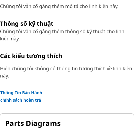
Chúng tôi vẫn cố gắng thêm mô tả cho linh kiện này.
Thông số kỹ thuật
Chúng tôi vẫn cố gắng thêm thông số kỹ thuật cho linh
kiện này.
Các kiểu tương thích
Hiện chúng tôi không có thông tin tương thích về linh kiện
này.
Thông Tin Bảo Hành
chính sách hoàn trả
Parts Diagrams