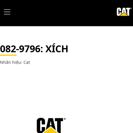
082-9796
: XÍCH
Nhãn hiệu: Cat