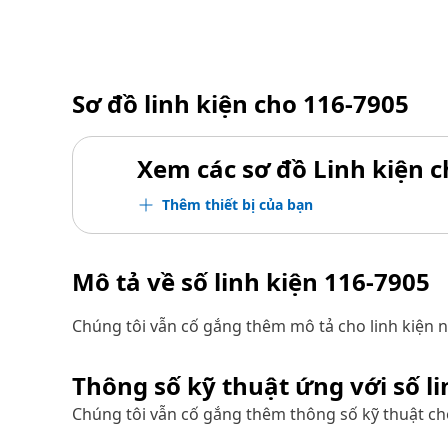
Sơ đồ linh kiện cho
116-7905
Xem các sơ đồ Linh kiện ch
Thêm thiết bị của bạn
Mô tả về số linh kiện
116-7905
Chúng tôi vẫn cố gắng thêm mô tả cho linh kiện n
Thông số kỹ thuật ứng với số l
Chúng tôi vẫn cố gắng thêm thông số kỹ thuật cho