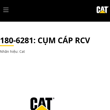
180-6281
: CỤM CÁP RCV
Nhãn hiệu: Cat