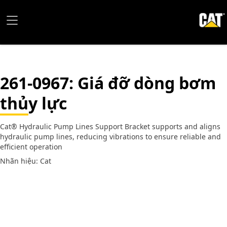
261-0967
: Giá đỡ dòng bơm
thủy lực
Cat® Hydraulic Pump Lines Support Bracket supports and aligns
hydraulic pump lines, reducing vibrations to ensure reliable and
efficient operation
Nhãn hiệu: Cat