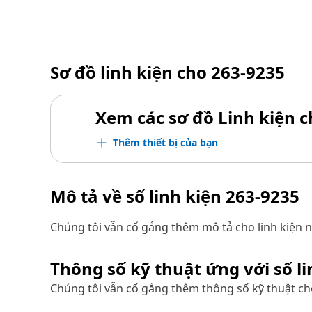
Sơ đồ linh kiện cho
263-9235
Xem các sơ đồ Linh kiện ch
Thêm thiết bị của bạn
Mô tả về số linh kiện
263-9235
Chúng tôi vẫn cố gắng thêm mô tả cho linh kiện n
Thông số kỹ thuật ứng với số l
Chúng tôi vẫn cố gắng thêm thông số kỹ thuật cho