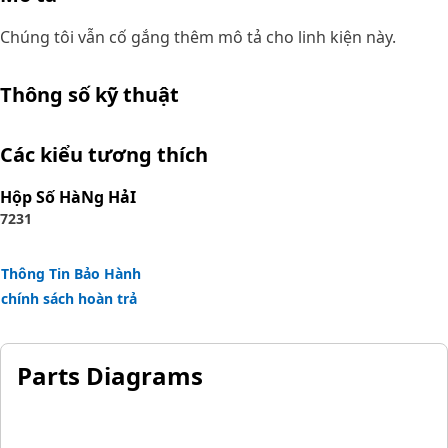
Chúng tôi vẫn cố gắng thêm mô tả cho linh kiện này.
Thông số kỹ thuật
Các kiểu tương thích
Hộp Số HàNg HảI
7231
Thông Tin Bảo Hành
chính sách hoàn trả
Parts Diagrams