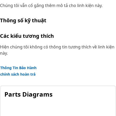
Chúng tôi vẫn cố gắng thêm mô tả cho linh kiện này.
Thông số kỹ thuật
Các kiểu tương thích
Hiện chúng tôi không có thông tin tương thích về linh kiện
này.
Thông Tin Bảo Hành
chính sách hoàn trả
Parts Diagrams