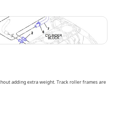
thout adding extra weight. Track roller frames are