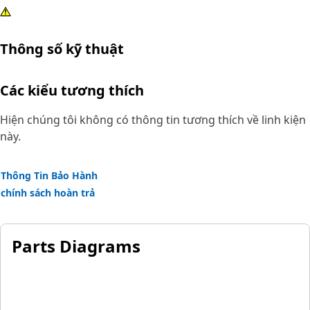
Thông số kỹ thuật
Các kiểu tương thích
Hiện chúng tôi không có thông tin tương thích về linh kiện
này.
Thông Tin Bảo Hành
chính sách hoàn trả
Parts Diagrams