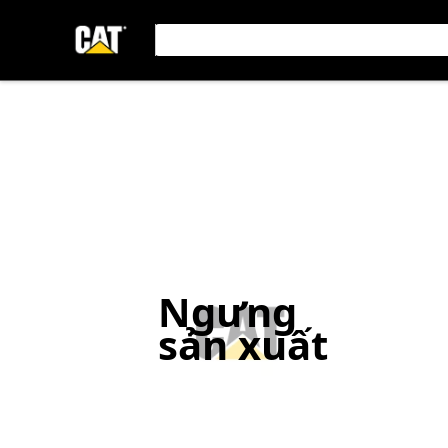
Ngưng
sản xuất