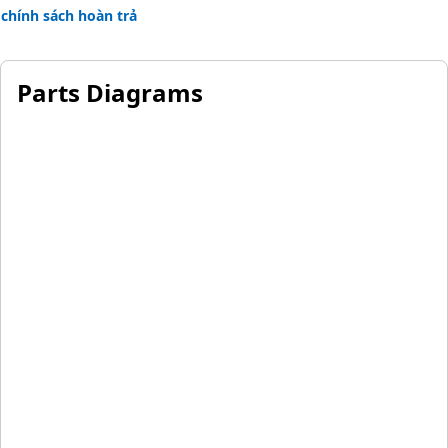
chính sách hoàn trả
Parts Diagrams