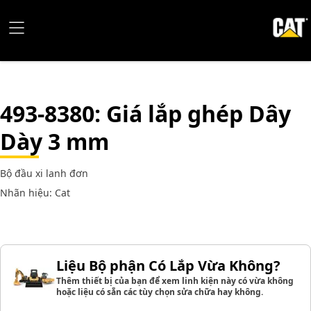
493-8380
: Giá lắp ghép Dây
Dày 3 mm
Bộ đầu xi lanh đơn
Nhãn hiệu: Cat
Liệu Bộ phận Có Lắp Vừa Không?
Thêm thiết bị của bạn để xem linh kiện này có vừa không
hoặc liệu có sẵn các tùy chọn sửa chữa hay không.