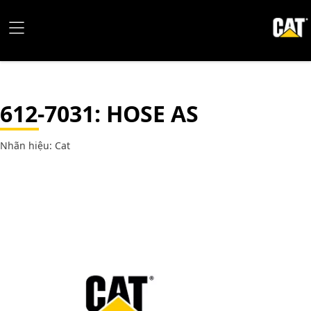
612-7031
: HOSE AS
Nhãn hiệu: Cat