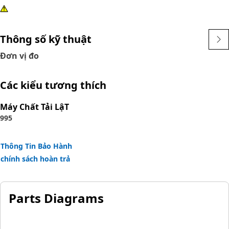
Thông số kỹ thuật
Đơn vị đo
Các kiểu tương thích
Máy Chất Tải LậT
995
Thông Tin Bảo Hành
chính sách hoàn trả
Parts Diagrams