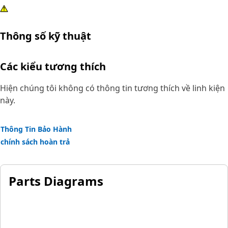
Thông số kỹ thuật
Các kiểu tương thích
Hiện chúng tôi không có thông tin tương thích về linh kiện
này.
Thông Tin Bảo Hành
chính sách hoàn trả
Parts Diagrams