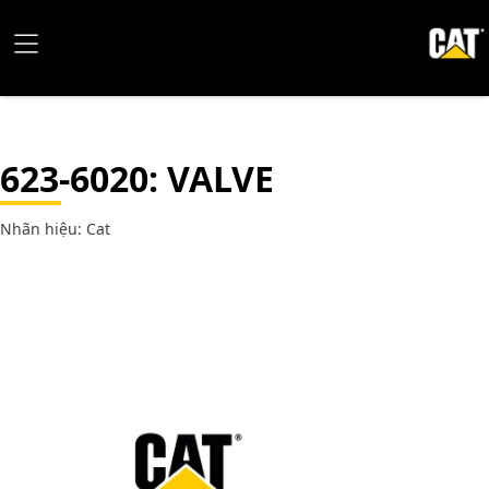
623-6020
: VALVE
Nhãn hiệu: Cat