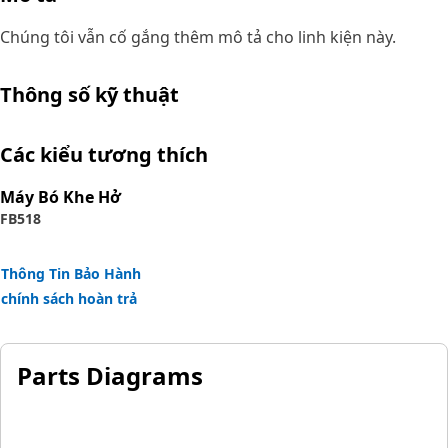
Chúng tôi vẫn cố gắng thêm mô tả cho linh kiện này.
Thông số kỹ thuật
Các kiểu tương thích
Máy Bó Khe Hở
FB518
Thông Tin Bảo Hành
chính sách hoàn trả
Parts Diagrams