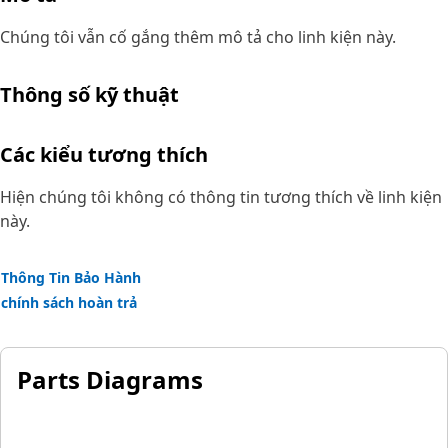
Chúng tôi vẫn cố gắng thêm mô tả cho linh kiện này.
Thông số kỹ thuật
Các kiểu tương thích
Hiện chúng tôi không có thông tin tương thích về linh kiện
này.
Thông Tin Bảo Hành
chính sách hoàn trả
Parts Diagrams