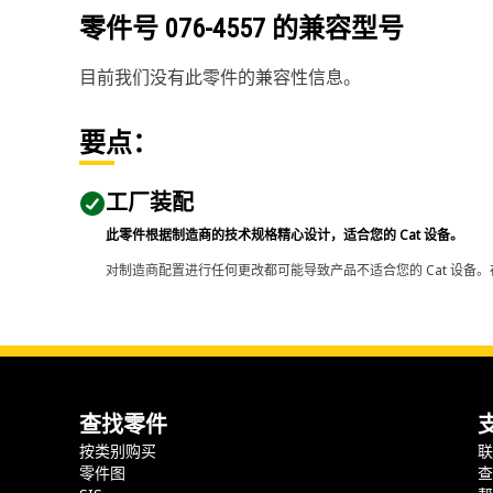
零件号
076-4557
的兼容型号
目前我们没有此零件的兼容性信息。
要点：
工厂装配
此零件根据制造商的技术规格精心设计，适合您的 Cat 设备。
对制造商配置进行任何更改都可能导致产品不适合您的 Cat 设备。
查找零件
按类别购买
零件图