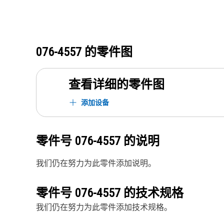
076-4557
的零件图
查看详细的零件图
添加设备
零件号
076-4557
的说明
我们仍在努力为此零件添加说明。
零件号
076-4557
的技术规格
我们仍在努力为此零件添加技术规格。