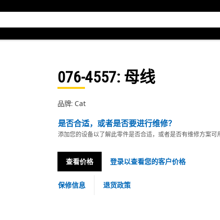
076-4557
: 母线
品牌: Cat
是否合适，或者是否要进行维修？
添加您的设备以了解此零件是否合适，或者是否有维修方案可
查看价格
登录以查看您的客户价格
保修信息
退货政策