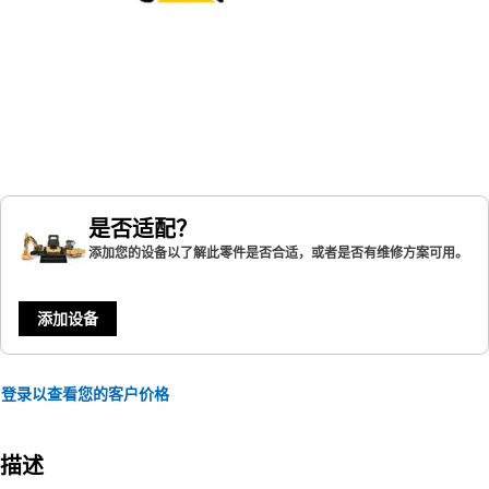
是否适配？
添加您的设备以了解此零件是否合适，或者是否有维修方案可用。
添加设备
登录以查看您的客户价格
描述