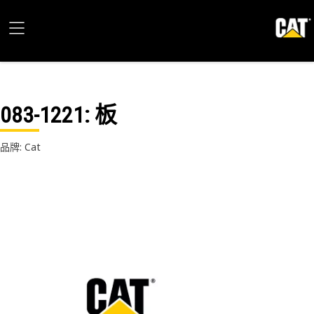
083-1221
: 板
品牌: Cat