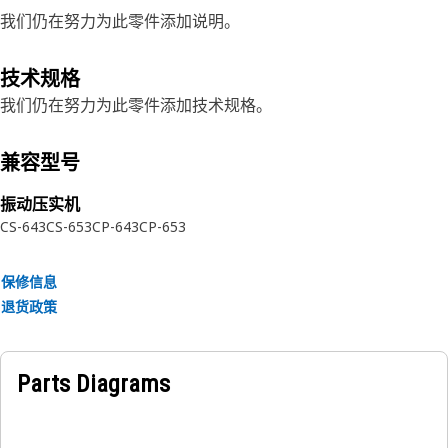
我们仍在努力为此零件添加说明。
技术规格
我们仍在努力为此零件添加技术规格。
兼容型号
振动压实机
CS-643
CS-653
CP-643
CP-653
保修信息
退货政策
Parts Diagrams