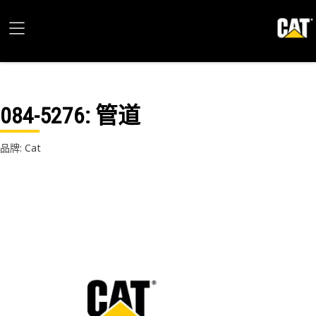
084-5276
: 管道
品牌: Cat