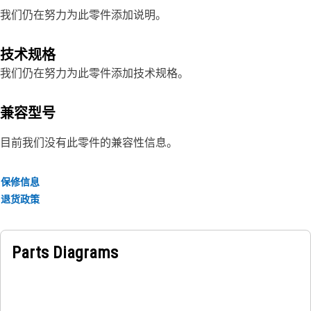
我们仍在努力为此零件添加说明。
技术规格
我们仍在努力为此零件添加技术规格。
兼容型号
目前我们没有此零件的兼容性信息。
保修信息
退货政策
Parts Diagrams