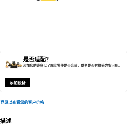
是否适配？
添加您的设备以了解此零件是否合适，或者是否有维修方案可用。
添加设备
登录以查看您的客户价格
描述