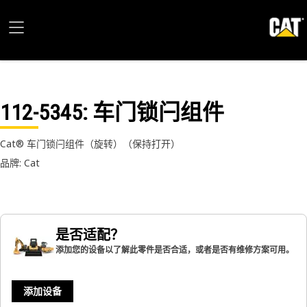
112-5345
: 车门锁闩组件
Cat® 车门锁闩组件（旋转）（保持打开）
品牌: Cat
是否适配？
添加您的设备以了解此零件是否合适，或者是否有维修方案可用。
添加设备