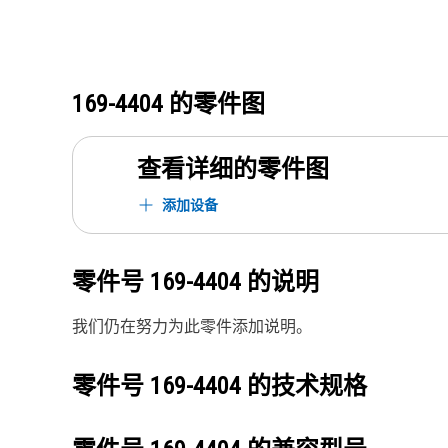
169-4404
的零件图
查看详细的零件图
添加设备
零件号
169-4404
的说明
我们仍在努力为此零件添加说明。
零件号
169-4404
的技术规格