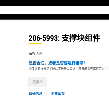
206-5993
: 支撑块组件
品牌: Cat
是否合适，或者是否要进行维修？
添加您的设备以了解此零件是否合适，或者是否有维修方案可
已停产
保修信息
退货政策