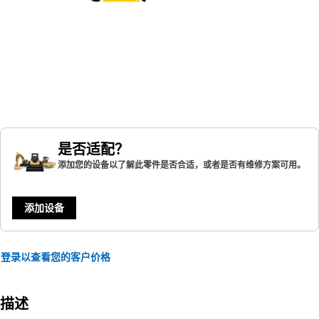
是否适配？
添加您的设备以了解此零件是否合适，或者是否有维修方案可用。
添加设备
登录以查看您的客户价格
描述