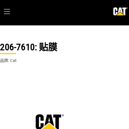
206-7610
: 贴膜
品牌: Cat