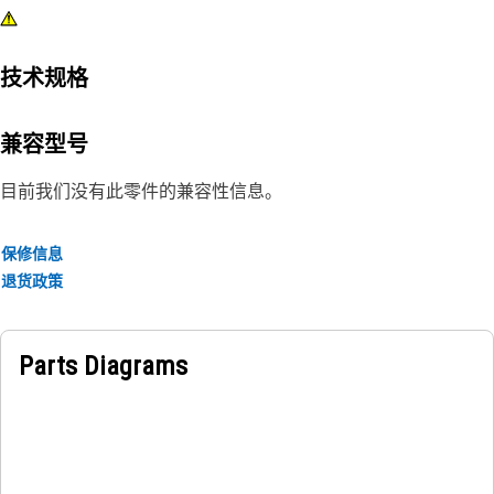
技术规格
兼容型号
目前我们没有此零件的兼容性信息。
保修信息
退货政策
Parts Diagrams