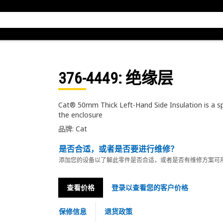
376-4449
: 绝缘层
Cat® 50mm Thick Left-Hand Side Insulation is a sp
the enclosure
品牌: Cat
是否合适，或者是否要进行维修？
添加您的设备以了解此零件是否合适，或者是否有维修方案可
查看价格
登录以查看您的客户价格
保修信息
退货政策