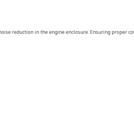
 noise reduction in the engine enclosure. Ensuring proper 