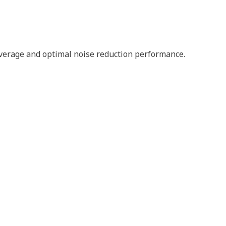
coverage and optimal noise reduction performance.