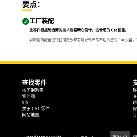
要点：
工厂装配
此零件根据制造商的技术规格精心设计，适合您的 Cat 设备。
对制造商配置进行任何更改都可能导致产品不适合您的 Cat 设备。
查找零件
按类别购买
零件图
SIS
关于 CAT 零件
网站地图