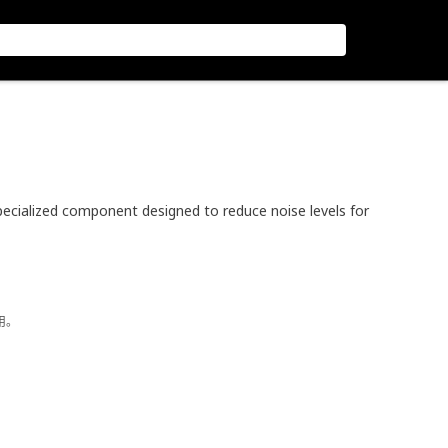
ecialized component designed to reduce noise levels for
用。