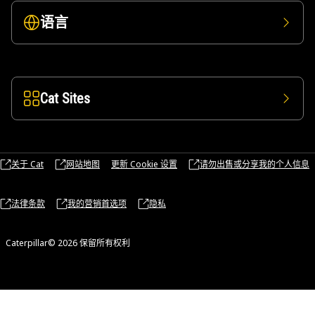
语言
Cat Sites
关于 Cat
网站地图
更新 Cookie 设置
请勿出售或分享我的个人信息
法律条款
我的营销首选项
隐私
Caterpillar© 2026 保留所有权利