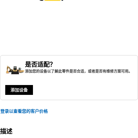
是否适配？
添加您的设备以了解此零件是否合适，或者是否有维修方案可用。
添加设备
登录以查看您的客户价格
描述