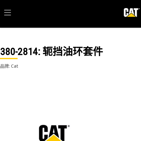
380-2814
: 轭挡油环套件
品牌: Cat