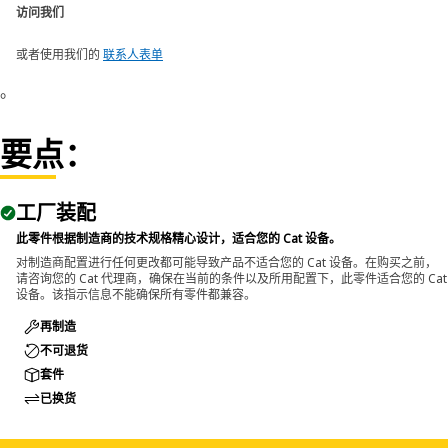
访问我们
或者使用我们的
联系人表单
。
要点：
工厂装配
此零件根据制造商的技术规格精心设计，适合您的 Cat 设备。
对制造商配置进行任何更改都可能导致产品不适合您的 Cat 设备。在购买之前，
请咨询您的 Cat 代理商，确保在当前的条件以及所用配置下，此零件适合您的 Cat
设备。该指示信息不能确保所有零件都兼容。
再制造
不可退货
套件
已换货