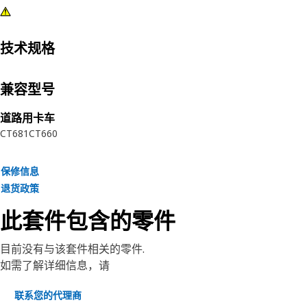
技术规格
兼容型号
道路用卡车
CT681
CT660
保修信息
退货政策
此套件包含的零件
目前没有与该套件相关的零件.
如需了解详细信息，请
联系您的代理商