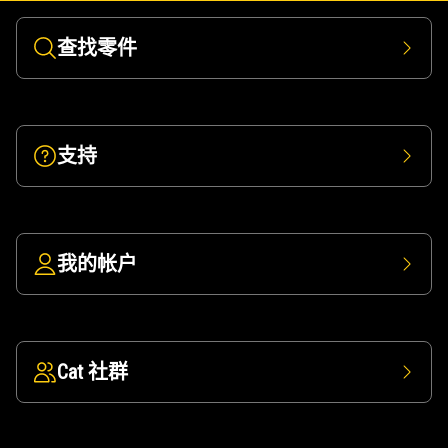
查找零件
支持
我的帐户
Cat 社群