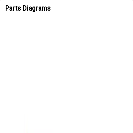
Parts Diagrams