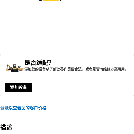
是否适配？
添加您的设备以了解此零件是否合适，或者是否有维修方案可用。
添加设备
登录以查看您的客户价格
描述