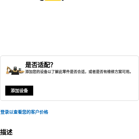
是否适配？
添加您的设备以了解此零件是否合适，或者是否有维修方案可用。
添加设备
登录以查看您的客户价格
描述