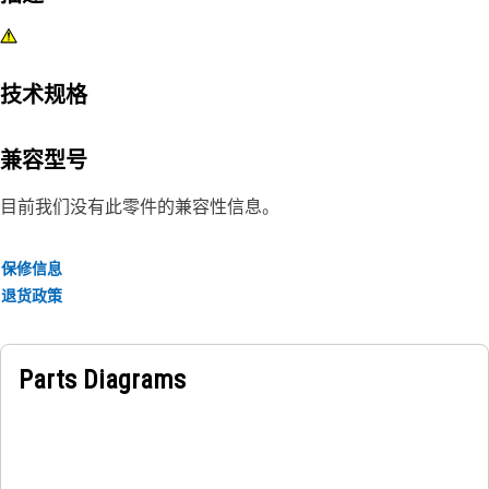
技术规格
兼容型号
目前我们没有此零件的兼容性信息。
保修信息
退货政策
Parts Diagrams