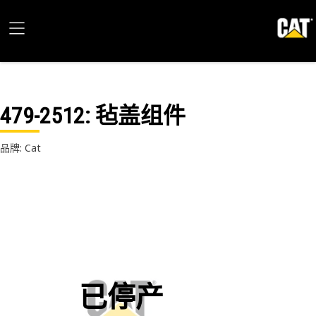
479-2512
: 毡盖组件
品牌: Cat
已停产