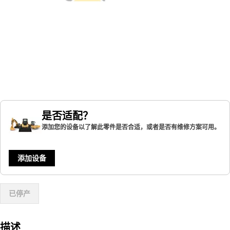
是否适配？
添加您的设备以了解此零件是否合适，或者是否有维修方案可用。
添加设备
已停产
描述