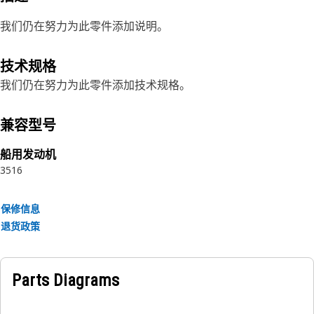
我们仍在努力为此零件添加说明。
技术规格
我们仍在努力为此零件添加技术规格。
兼容型号
船用发动机
3516
保修信息
退货政策
Parts Diagrams