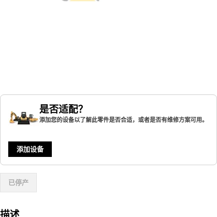
是否适配？
添加您的设备以了解此零件是否合适，或者是否有维修方案可用。
添加设备
已停产
描述