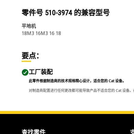
零件号
510-3974
的兼容型号
平地机
18M3 16M3 16 18
要点：
工厂装配
此零件根据制造商的技术规格精心设计，适合您的 Cat 设备。
对制造商配置进行任何更改都可能导致产品不适合您的 Cat 设备。
查找零件