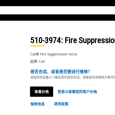
510-3974
: Fire Suppressi
Cat® Fire Suppression Hose
品牌: Cat
是否合适，或者是否要进行维修？
添加您的设备以了解此零件是否合适，或者是否有维修方案可
查看价格
登录以查看您的客户价格
保修信息
退货政策