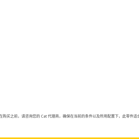
在购买之前，请咨询您的 Cat 代理商，确保在当前的条件以及所用配置下，此零件适合