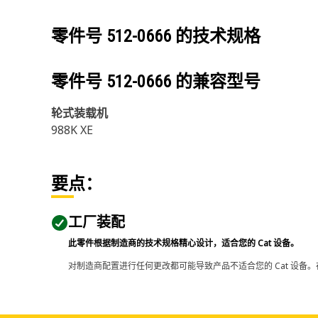
零件号
512-0666
的技术规格
零件号
512-0666
的兼容型号
轮式装载机
988K XE
要点：
工厂装配
此零件根据制造商的技术规格精心设计，适合您的 Cat 设备。
对制造商配置进行任何更改都可能导致产品不适合您的 Cat 设备。