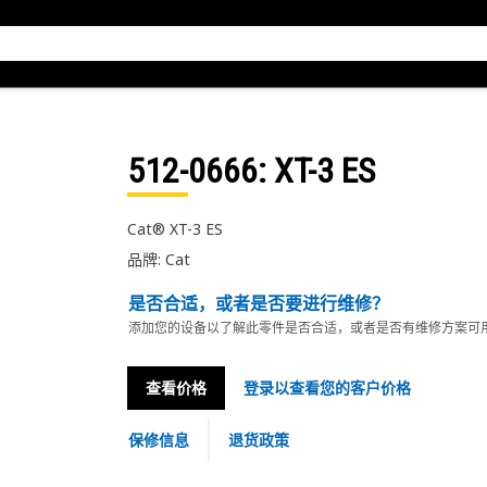
512-0666
: XT-3 ES
Cat® XT-3 ES
品牌: Cat
是否合适，或者是否要进行维修？
添加您的设备以了解此零件是否合适，或者是否有维修方案可
查看价格
登录以查看您的客户价格
保修信息
退货政策