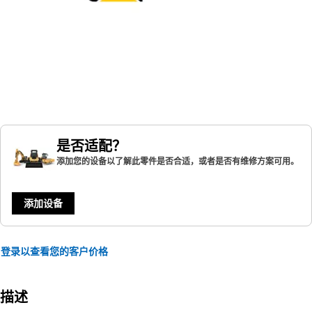
是否适配？
添加您的设备以了解此零件是否合适，或者是否有维修方案可用。
添加设备
登录以查看您的客户价格
描述