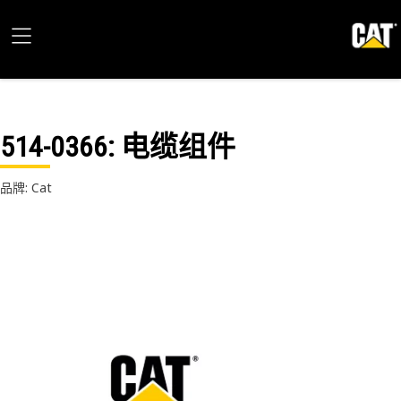
514-0366
: 电缆组件
品牌: Cat