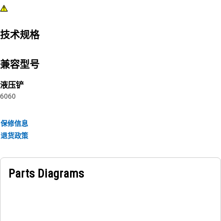
技术规格
兼容型号
液压铲
6060
保修信息
退货政策
Parts Diagrams