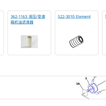
362-1163: 液压/变速
522-3010: Element
箱机油滤清器