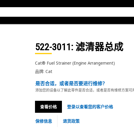
522-3011
: 滤清器总成
Cat® Fuel Strainer (Engine Arrangement)
品牌: Cat
是否合适，或者是否要进行维修？
添加您的设备以了解此零件是否合适，或者是否有维修方案可
查看价格
登录以查看您的客户价格
保修信息
退货政策