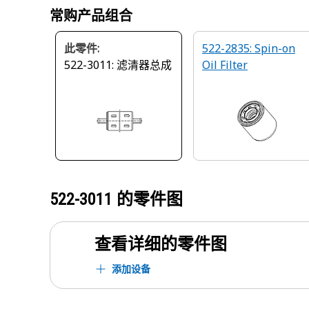
常购产品组合
此零件:
522-2835: Spin-on
522-3011: 滤清器总成
Oil Filter
522-3011
的零件图
查看详细的零件图
添加设备