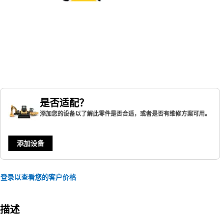
是否适配？
添加您的设备以了解此零件是否合适，或者是否有维修方案可用。
添加设备
登录以查看您的客户价格
描述