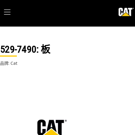
529-7490
: 板
品牌: Cat