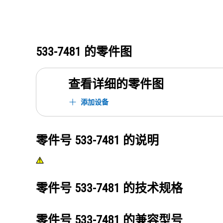
533-7481
的零件图
查看详细的零件图
添加设备
零件号
533-7481
的说明
零件号
533-7481
的技术规格
零件号
533-7481
的兼容型号