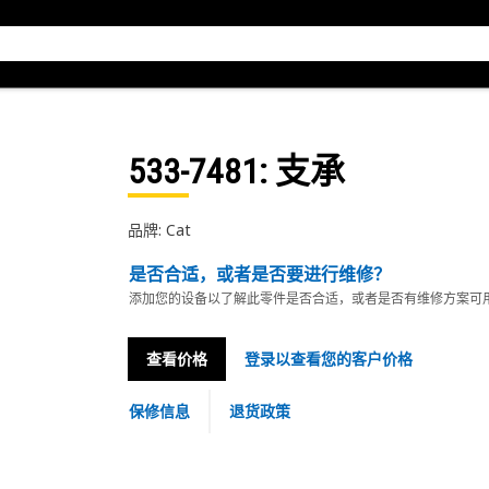
533-7481
: 支承
品牌: Cat
是否合适，或者是否要进行维修？
添加您的设备以了解此零件是否合适，或者是否有维修方案可
查看价格
登录以查看您的客户价格
保修信息
退货政策