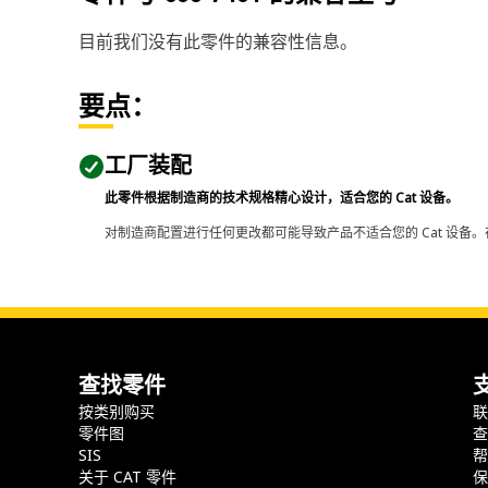
目前我们没有此零件的兼容性信息。
要点：
工厂装配
此零件根据制造商的技术规格精心设计，适合您的 Cat 设备。
对制造商配置进行任何更改都可能导致产品不适合您的 Cat 设备。
查找零件
按类别购买
零件图
SIS
关于 CAT 零件