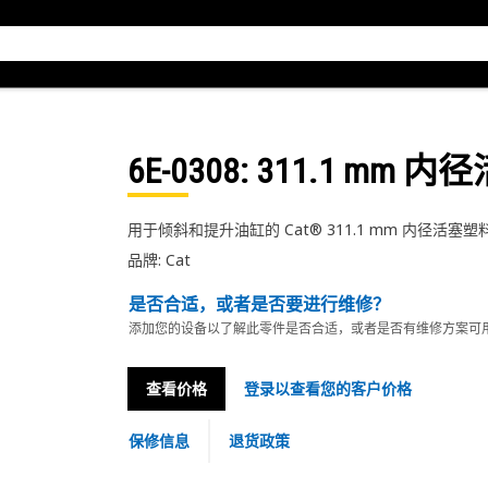
6E-0308
: 311.1 mm 
用于倾斜和提升油缸的 Cat® 311.1 mm 内径活塞塑
品牌: Cat
是否合适，或者是否要进行维修？
添加您的设备以了解此零件是否合适，或者是否有维修方案可
查看价格
登录以查看您的客户价格
保修信息
退货政策