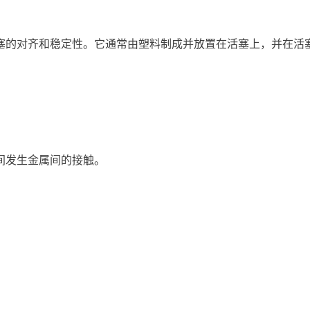
塞的对齐和稳定性。它通常由塑料制成并放置在活塞上，并在活
间发生金属间的接触。