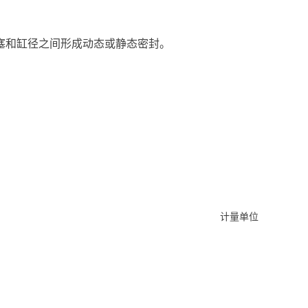
塞和缸径之间形成动态或静态密封。
计量单位