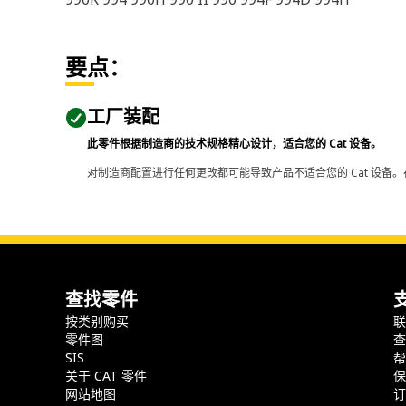
要点：
工厂装配
此零件根据制造商的技术规格精心设计，适合您的 Cat 设备。
对制造商配置进行任何更改都可能导致产品不适合您的 Cat 设备。
查找零件
按类别购买
零件图
SIS
关于 CAT 零件
网站地图