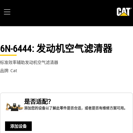
6N-6444
: 发动机空气滤清器
标准效率辅助发动机空气滤清器
品牌: Cat
是否适配？
添加您的设备以了解此零件是否合适，或者是否有维修方案可用。
添加设备