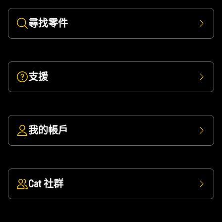
尋找零件
支援
我的帳戶
Cat 社群