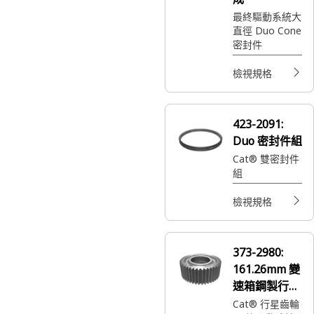
最終驅動系統大
直徑 Duo Cone
密封件
檢視規格
423-2091:
Duo 密封件組
Cat® 雙密封件
組
檢視規格
373-2980:
161.26mm 變
速箱鋼製行星
齒輪
Cat® 行星齒輪