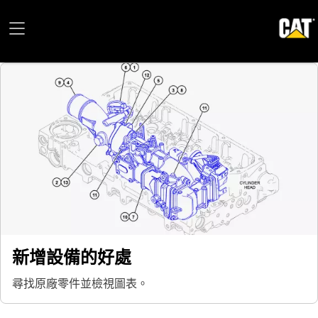
新增設備的好處
尋找原廠零件並檢視圖表。